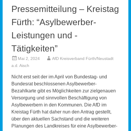
Pressemitteilung – Kreistag
Fürth: “Asylbewerber-
Leistungen und -
Tätigkeiten”
Mai 2, 2024
AfD Kreisverband Fürth/Neustadt
a.d. Aisch
Nicht erst seit der im April von Bundestag- und
Bundesrat beschlossenen Asylbewerber-
Bezahlkarte gibt es Möglichkeiten zur zielgenauen
Versorgung und sinnvollen Beschäftigung von
Asylbewerbern in den Kommunen. Die AfD im
Kreistag Fürth hat daher nun den Antrag gestellt,
über den aktuellen Sachstand und die weiteren
Planungen des Landkreises für eine Asylbewerber-