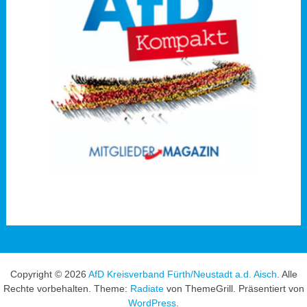
Copyright © 2026
AfD Kreisverband Fürth/Neustadt a.d. Aisch
. Alle
Rechte vorbehalten. Theme:
Radiate
von ThemeGrill. Präsentiert von
WordPress
.