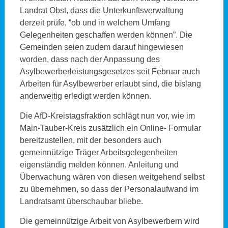
Landrat Obst, dass die Unterkunftsverwaltung
derzeit prüfe, “ob und in welchem Umfang
Gelegenheiten geschaffen werden können”. Die
Gemeinden seien zudem darauf hingewiesen
worden, dass nach der Anpassung des
Asylbewerberleistungsgesetzes seit Februar auch
Arbeiten für Asylbewerber erlaubt sind, die bislang
anderweitig erledigt werden können.
Die AfD-Kreistagsfraktion schlägt nun vor, wie im
Main-Tauber-Kreis zusätzlich ein Online- Formular
bereitzustellen, mit der besonders auch
gemeinnützige Träger Arbeitsgelegenheiten
eigenständig melden können. Anleitung und
Überwachung wären von diesen weitgehend selbst
zu übernehmen, so dass der Personalaufwand im
Landratsamt überschaubar bliebe.
Die gemeinnützige Arbeit von Asylbewerbern wird