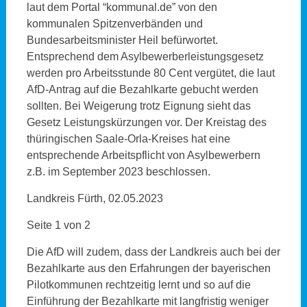
laut dem Portal “kommunal.de” von den
kommunalen Spitzenverbänden und
Bundesarbeitsminister Heil befürwortet.
Entsprechend dem Asylbewerberleistungsgesetz
werden pro Arbeitsstunde 80 Cent vergütet, die laut
AfD-Antrag auf die Bezahlkarte gebucht werden
sollten. Bei Weigerung trotz Eignung sieht das
Gesetz Leistungskürzungen vor. Der Kreistag des
thüringischen Saale-Orla-Kreises hat eine
entsprechende Arbeitspflicht von Asylbewerbern
z.B. im September 2023 beschlossen.
Landkreis Fürth, 02.05.2023
Seite 1 von 2
Die AfD will zudem, dass der Landkreis auch bei der
Bezahlkarte aus den Erfahrungen der bayerischen
Pilotkommunen rechtzeitig lernt und so auf die
Einführung der Bezahlkarte mit langfristig weniger