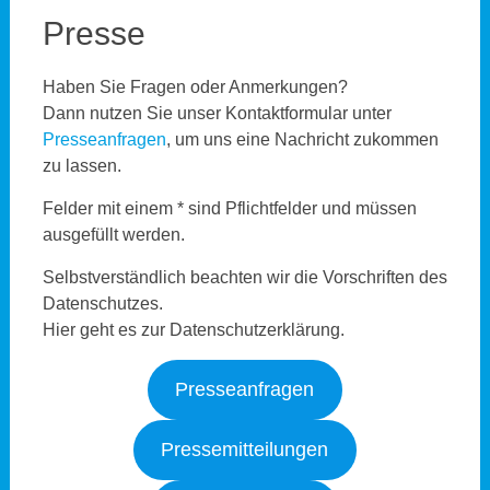
Presse
Haben Sie Fragen oder Anmerkungen?
Dann nutzen Sie unser Kontaktformular unter
Presseanfragen
, um uns eine Nachricht zukommen
zu lassen.
Felder mit einem * sind Pflichtfelder und müssen
ausgefüllt werden.
Selbstverständlich beachten wir die Vorschriften des
Datenschutzes.
Hier geht es zur Datenschutzerklärung.
Presseanfragen
Pressemitteilungen