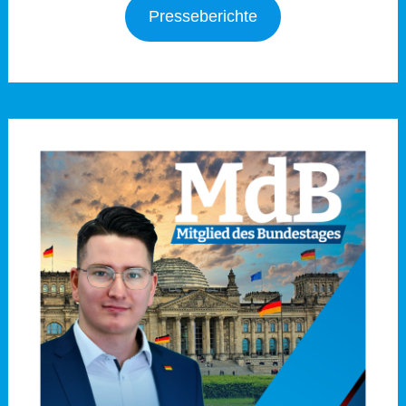
Presseberichte