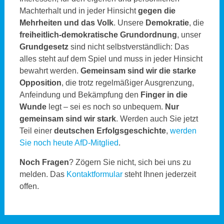
Machterhalt und in jeder Hinsicht
gegen die
Mehrheiten und das Volk
. Unsere
Demokratie
, die
freiheitlich-demokratische Grundordnung
, unser
Grundgesetz
sind nicht selbstverständlich: Das
alles steht auf dem Spiel und muss in jeder Hinsicht
bewahrt werden.
Gemeinsam sind wir die starke
Opposition
, die trotz regelmäßiger Ausgrenzung,
Anfeindung und Bekämpfung den
Finger in die
Wunde
legt – sei es noch so unbequem.
Nur
gemeinsam sind wir stark
. Werden auch Sie jetzt
Teil einer
deutschen Erfolgsgeschichte
,
werden
Sie noch heute AfD-Mitglied
.
Noch Fragen
? Zögern Sie nicht, sich bei uns zu
melden. Das
Kontaktformular
steht Ihnen jederzeit
offen.