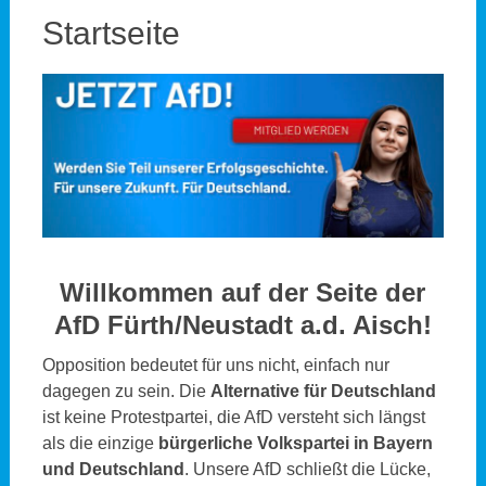
Startseite
Willkommen auf der Seite der
AfD Fürth/Neustadt a.d. Aisch!
Opposition bedeutet für uns nicht, einfach nur
dagegen zu sein. Die
Alternative für Deutschland
ist keine Protestpartei, die AfD versteht sich längst
als die einzige
bürgerliche Volkspartei in Bayern
und Deutschland
. Unsere AfD schließt die Lücke,