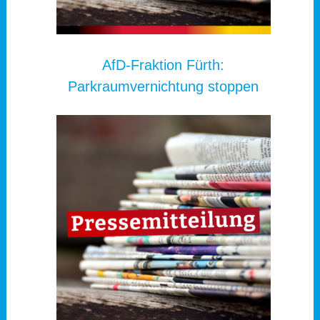
AfD-Fraktion Fürth:
Parkraumvernichtung stoppen