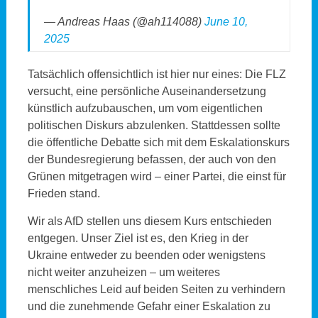
— Andreas Haas (@ah114088)
June 10,
2025
Tatsächlich offensichtlich ist hier nur eines: Die FLZ
versucht, eine persönliche Auseinandersetzung
künstlich aufzubauschen, um vom eigentlichen
politischen Diskurs abzulenken. Stattdessen sollte
die öffentliche Debatte sich mit dem Eskalationskurs
der Bundesregierung befassen, der auch von den
Grünen mitgetragen wird – einer Partei, die einst für
Frieden stand.
Wir als AfD stellen uns diesem Kurs entschieden
entgegen. Unser Ziel ist es, den Krieg in der
Ukraine entweder zu beenden oder wenigstens
nicht weiter anzuheizen – um weiteres
menschliches Leid auf beiden Seiten zu verhindern
und die zunehmende Gefahr einer Eskalation zu