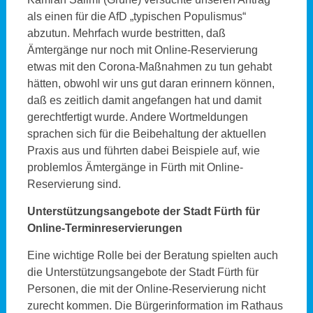
als einen für die AfD „typischen Populismus“
abzutun. Mehrfach wurde bestritten, daß
Ämtergänge nur noch mit Online-Reservierung
etwas mit den Corona-Maßnahmen zu tun gehabt
hätten, obwohl wir uns gut daran erinnern können,
daß es zeitlich damit angefangen hat und damit
gerechtfertigt wurde. Andere Wortmeldungen
sprachen sich für die Beibehaltung der aktuellen
Praxis aus und führten dabei Beispiele auf, wie
problemlos Ämtergänge in Fürth mit Online-
Reservierung sind.
Unterstützungsangebote der Stadt Fürth für
Online-Terminreservierungen
Eine wichtige Rolle bei der Beratung spielten auch
die Unterstützungsangebote der Stadt Fürth für
Personen, die mit der Online-Reservierung nicht
zurecht kommen. Die Bürgerinformation im Rathaus