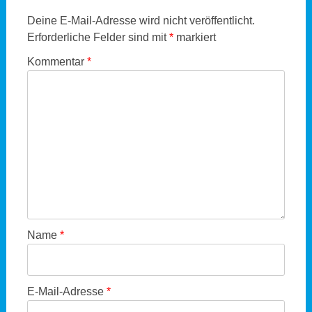
Deine E-Mail-Adresse wird nicht veröffentlicht.
Erforderliche Felder sind mit
*
markiert
Kommentar
*
Name
*
E-Mail-Adresse
*