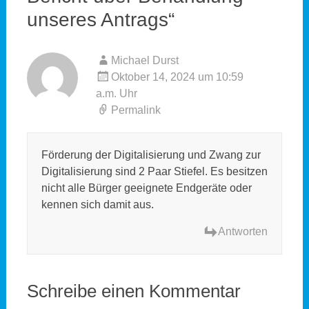
unseres Antrags
“
Michael Durst
Oktober 14, 2024 um 10:59
a.m. Uhr
Permalink
Förderung der Digitalisierung und Zwang zur
Digitalisierung sind 2 Paar Stiefel. Es besitzen
nicht alle Bürger geeignete Endgeräte oder
kennen sich damit aus.
Antworten
Schreibe einen Kommentar