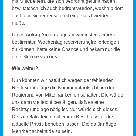
mit Mitarbeitern, die sich bedrohnt gefühlt haben
bzw. tatsächlich auch bedroht wurden, weshalb dort
auch ein Sicherheitsdienst eingesetzt werden
mußte.
Unser Antrag Ämtergänge an wenigstens einem
bestimmten Wochentag reservierungfrei erledigen
zu können, hatte keine Chance und bekam nur die
eine Stimme von uns.
Wie weiter?
Nun könnten wir natürlich wegen der fehlenden
Rechtsgrundlage die Kommunalaufsicht bei der
Regierung von Mittelfranken einschalten. Die würde
uns dann vielleicht bestätigen, daß es eine
Rechtsgrundlage nötig ist. Nur würde sich dieses
Defizit relativ leicht mit einem Beschluss für die
aktuelle Praxis beheben lassen. Die dafür nötige
Mehrheit scheint da zu sein.