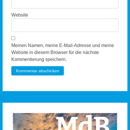
Website
Meinen Namen, meine E-Mail-Adresse und meine
Website in diesem Browser für die nächste
Kommentierung speichern.