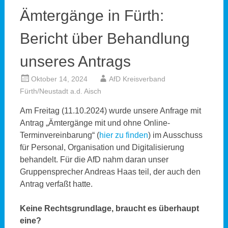
Ämtergänge in Fürth:
Bericht über Behandlung
unseres Antrags
Oktober 14, 2024
AfD Kreisverband
Fürth/Neustadt a.d. Aisch
Am Freitag (11.10.2024) wurde unsere Anfrage mit
Antrag „Ämtergänge mit und ohne Online-
Terminvereinbarung“ (
hier zu finden
) im Ausschuss
für Personal, Organisation und Digitalisierung
behandelt. Für die AfD nahm daran unser
Gruppensprecher Andreas Haas teil, der auch den
Antrag verfaßt hatte.
Keine Rechtsgrundlage, braucht es überhaupt
eine?