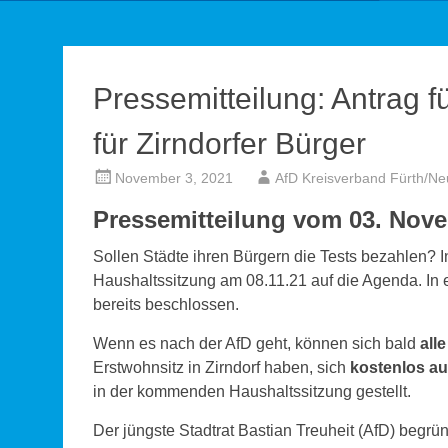
Pressemitteilung: Antrag f
für Zirndorfer Bürger
November 3, 2021
AfD Kreisverband Fürth/Neu
Pressemitteilung vom 03. Nov
Sollen Städte ihren Bürgern die Tests bezahlen? 
Haushaltssitzung am 08.11.21 auf die Agenda. In 
bereits beschlossen.
Wenn es nach der AfD geht, können sich bald
alle
Erstwohnsitz in Zirndorf haben, sich
kostenlos au
in der kommenden Haushaltssitzung gestellt.
Der jüngste Stadtrat Bastian Treuheit (AfD) begrün