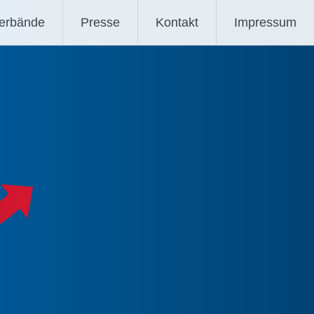
verbände
Presse
Kontakt
Impressum