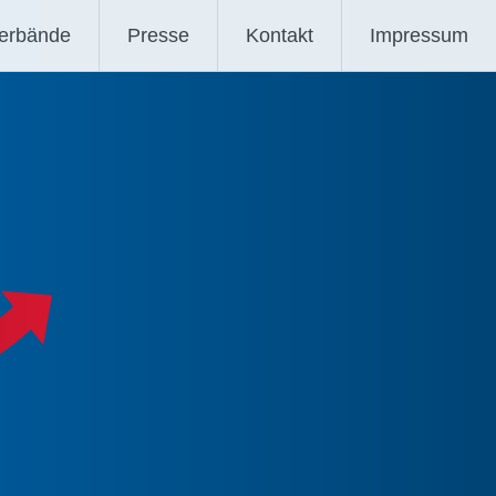
verbände
Presse
Kontakt
Impressum