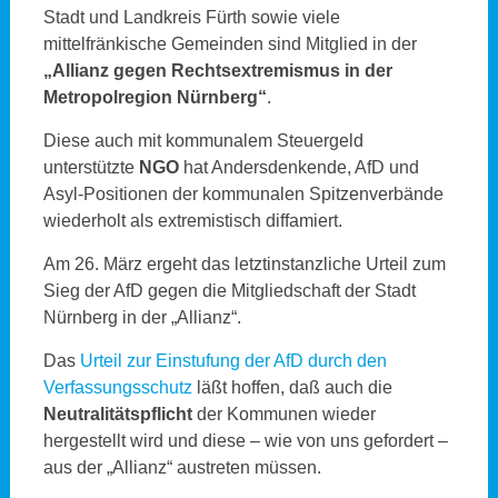
Stadt und Landkreis Fürth sowie viele
mittelfränkische Gemeinden sind Mitglied in der
„Allianz gegen Rechtsextremismus in der
Metropolregion Nürnberg“
.
Diese auch mit kommunalem Steuergeld
unterstützte
NGO
hat Andersdenkende, AfD und
Asyl-Positionen der kommunalen Spitzenverbände
wiederholt als extremistisch diffamiert.
Am 26. März ergeht das letztinstanzliche Urteil zum
Sieg der AfD gegen die Mitgliedschaft der Stadt
Nürnberg in der „Allianz“.
Das
Urteil zur Einstufung der AfD durch den
Verfassungsschutz
läßt hoffen, daß auch die
Neutralitätspflicht
der Kommunen wieder
hergestellt wird und diese – wie von uns gefordert –
aus der „Allianz“ austreten müssen.