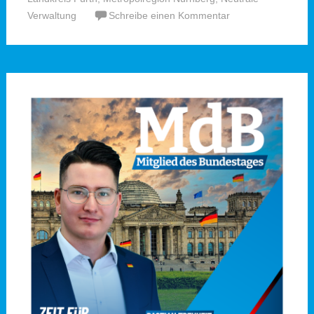
Verwaltung
Schreibe einen Kommentar